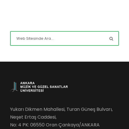
Yukarı Dikmen Mahallesi, Turan Güneş Bulvarı,
Neşet Ertaş Caddesi,
No: 4 PK: 06550 Oran Çankaya/ANKARA