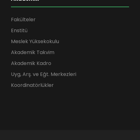
Fakülteler
Enstitü
Meslek Yüksekokulu
Akademik Takvim
Akademik Kadro
Uyg, Arş. ve Eğt. Merkezleri
Koordinatörlükler