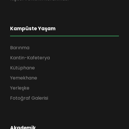
Kampüste Yaşam
Barınma
Kantin-Kafeterya
Kütüphane
Yemekhane
Yerleşke
Fotoğraf Galerisi
Akademik