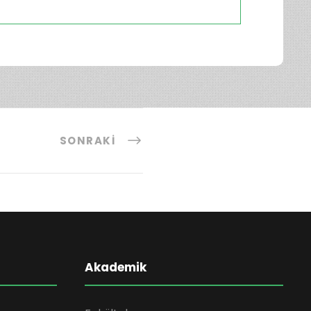
SONRAKI
Akademik