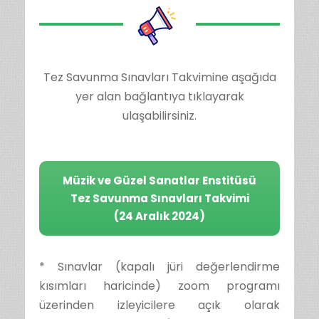
Tez Savunma Sınavları Takvimine aşağıda
yer alan bağlantıya tıklayarak
ulaşabilirsiniz.
Müzik ve Güzel Sanatlar Enstitüsü
Tez Savunma Sınavları Takvimi
(24 Aralık 2024)
* Sınavlar (kapalı jüri değerlendirme
kısımları haricinde) zoom programı
üzerinden izleyicilere açık olarak