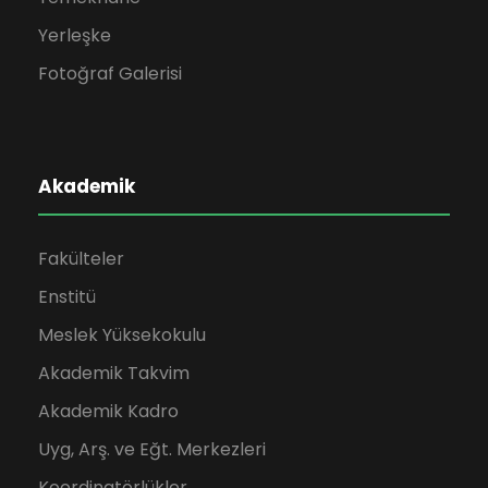
Yerleşke
Fotoğraf Galerisi
Akademik
Fakülteler
Enstitü
Meslek Yüksekokulu
Akademik Takvim
Akademik Kadro
Uyg, Arş. ve Eğt. Merkezleri
Koordinatörlükler