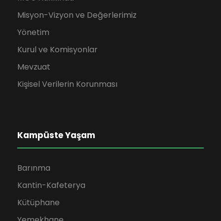
Misyon-Vizyon ve Değerlerimiz
Yönetim
Kurul ve Komisyonlar
Mevzuat
Kişisel Verilerin Korunması
Kampüste Yaşam
Barınma
Kantin-Kafeterya
Kütüphane
Yemekhane