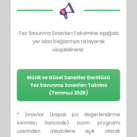
Tez Savunma Sınavları Takvimine aşağıda
yer alan bağlantıya tıklayarak
ulaşabilirsiniz.
Müzik ve Güzel Sanatlar Enstitüsü
Tez Savunma Sınavları Takvimi
(Temmuz 2025)
* Sınavlar (kapalı jüri değerlendirme
kısımları haricinde) zoom programı
üzerinden izleyicilere açık olarak