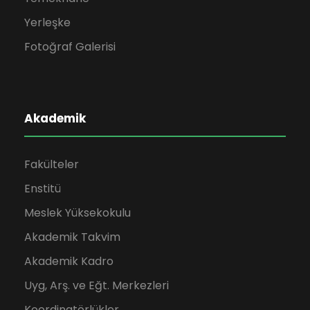
Yerleşke
Fotoğraf Galerisi
Akademik
Fakülteler
Enstitü
Meslek Yüksekokulu
Akademik Takvim
Akademik Kadro
Uyg, Arş. ve Eğt. Merkezleri
Koordinatörlükler