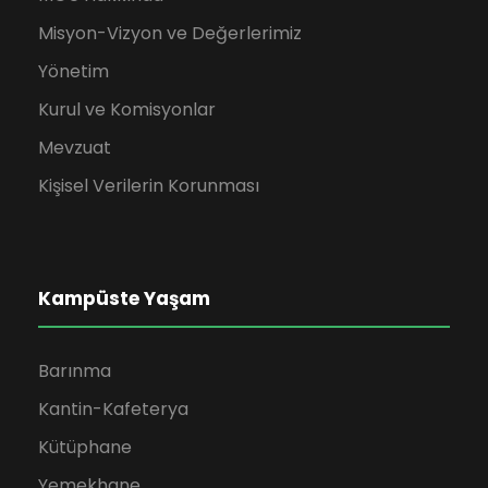
Misyon-Vizyon ve Değerlerimiz
Yönetim
Kurul ve Komisyonlar
Mevzuat
Kişisel Verilerin Korunması
Kampüste Yaşam
Barınma
Kantin-Kafeterya
Kütüphane
Yemekhane