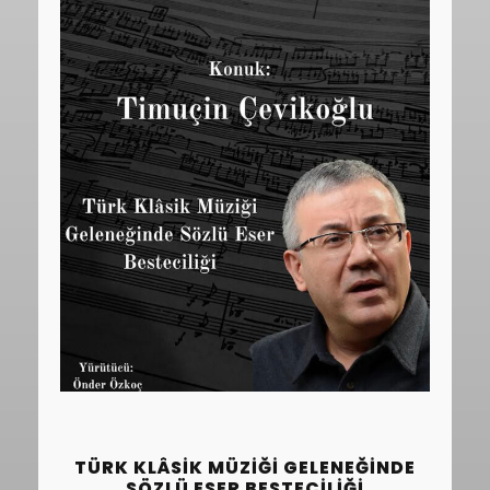
TÜRK KLÂSIK MÜZIĞI GELENEĞINDE
SÖZLÜ ESER BESTECILIĞI