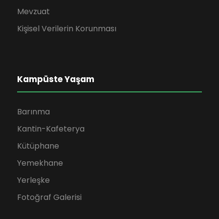
Mevzuat
Kişisel Verilerin Korunması
Kampüste Yaşam
Barınma
Kantin-Kafeterya
Kütüphane
Yemekhane
Yerleşke
Fotoğraf Galerisi