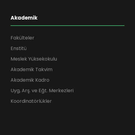
Akademik
Fakülteler
Enstitü
Meslek Yüksekokulu
Akademik Takvim
Akademik Kadro
Uyg, Arş. ve Eğt. Merkezleri
Koordinatörlükler