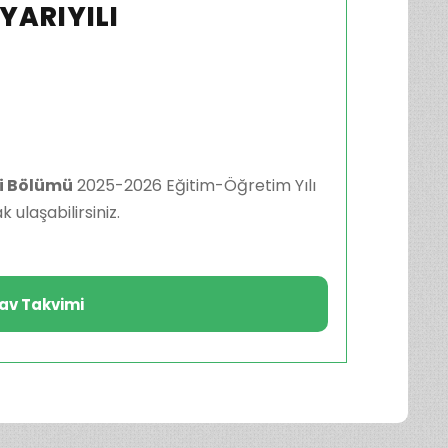
YARIYILI
i Bölümü
2025-2026 Eğitim-Öğretim Yılı
ulaşabilirsiniz.
av Takvimi