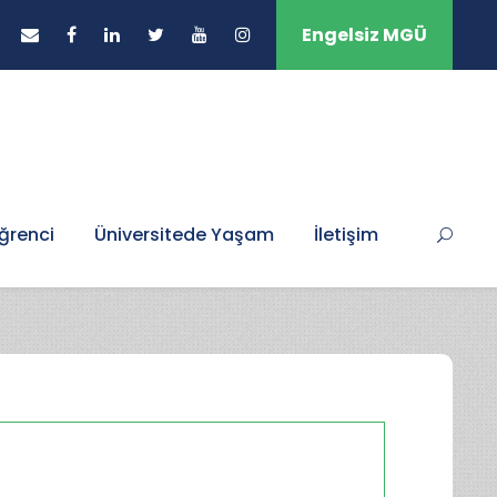
Engelsiz MGÜ
ğrenci
Üniversitede Yaşam
İletişim