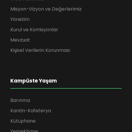
Misyon-Vizyon ve Değerlerimiz
Yönetim
Kurul ve Komisyonlar
Mevzuat
Kişisel Verilerin Korunması
Kampüste Yaşam
Barınma
Kantin-Kafeterya
Kütüphane
Yemekhane