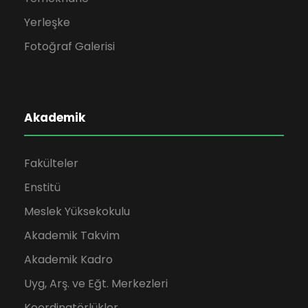
Yerleşke
Fotoğraf Galerisi
Akademik
Fakülteler
Enstitü
Meslek Yüksekokulu
Akademik Takvim
Akademik Kadro
Uyg, Arş. ve Eğt. Merkezleri
Koordinatörlükler