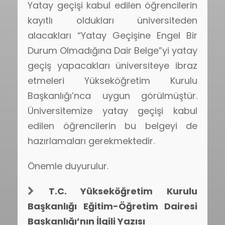
Yatay geçişi kabul edilen öğrencilerin
kayıtlı oldukları üniversiteden
alacakları “Yatay Geçişine Engel Bir
Durum Olmadığına Dair Belge”yi yatay
geçiş yapacakları üniversiteye ibraz
etmeleri Yükseköğretim Kurulu
Başkanlığı’nca uygun görülmüştür.
Üniversitemize yatay geçişi kabul
edilen öğrencilerin bu belgeyi de
hazırlamaları gerekmektedir.
Önemle duyurulur.
T.C. Yükseköğretim Kurulu
Başkanlığı Eğitim-Öğretim Dairesi
Başkanlığı’nın İlgili Yazısı