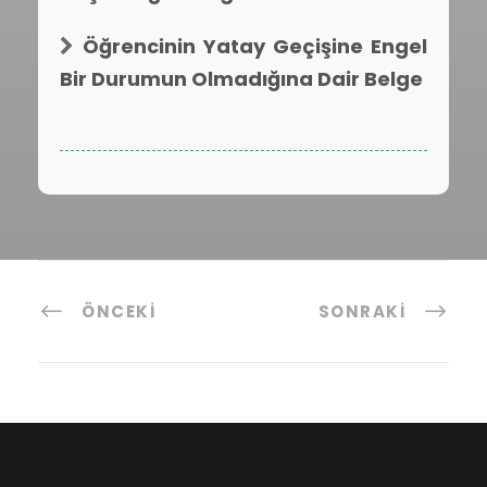
Öğrencinin Yatay Geçişine Engel
Bir Durumun Olmadığına Dair Belge
ÖNCEKI
SONRAKI