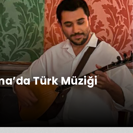
a’da Türk Müziği