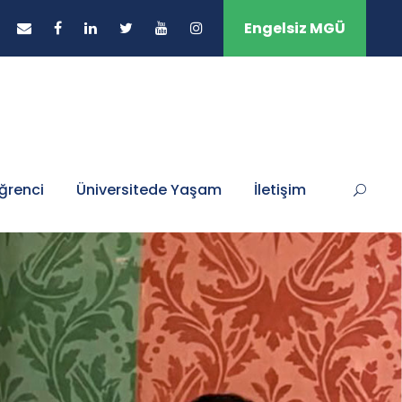
Engelsiz MGÜ
ğrenci
Üniversitede Yaşam
İletişim