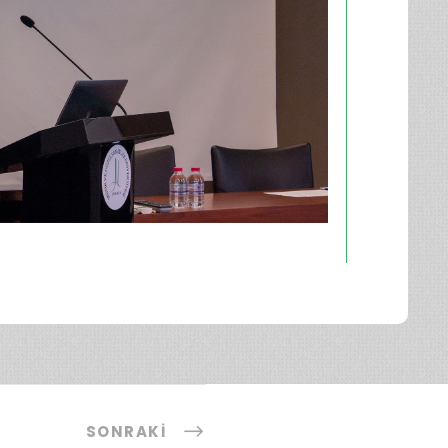
SONRAKI