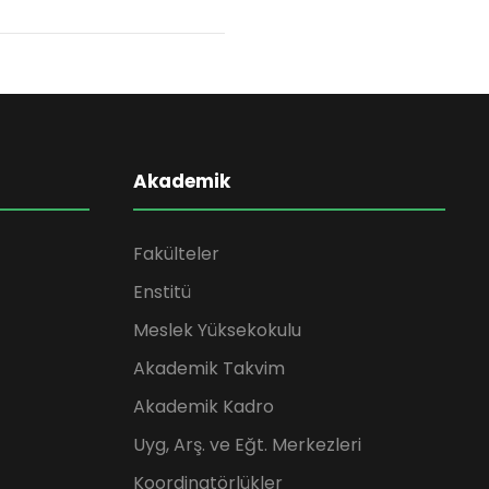
Akademik
Fakülteler
Enstitü
Meslek Yüksekokulu
Akademik Takvim
Akademik Kadro
Uyg, Arş. ve Eğt. Merkezleri
Koordinatörlükler