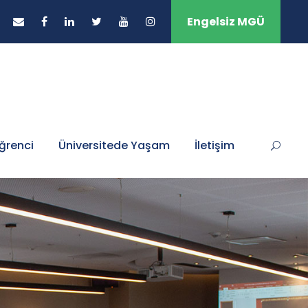
Engelsiz MGÜ
ğrenci
Üniversitede Yaşam
İletişim