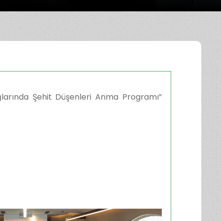
ğlarında Şehit Düşenleri Anma Programı”