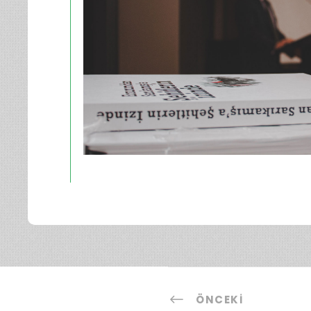
ÖNCEKI