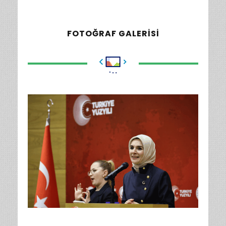
FOTOĞRAF GALERISI