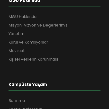
MGÜ Hakkında
MGÜ Hakkında
Misyon-Vizyon ve Değerlerimiz
Yönetim
Kurul ve Komisyonlar
Mevzuat
Kişisel Verilerin Korunması
Kampüste Yaşam
Barınma