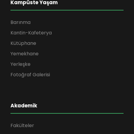
Kampüste Yaşam
Barınma
Kantin-Kafeterya
Kütüphane
Yemekhane
Yerleşke
Fotoğraf Galerisi
Akademik
Fakülteler