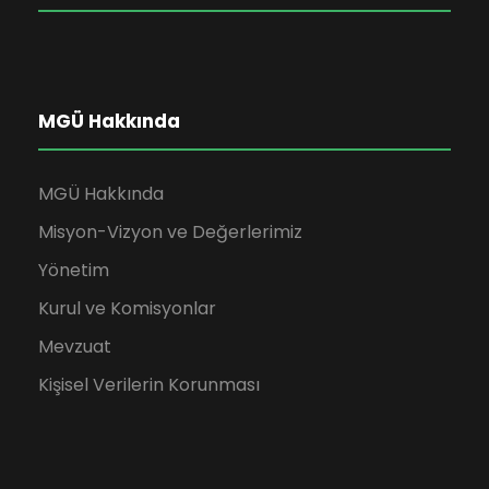
MGÜ Hakkında
MGÜ Hakkında
Misyon-Vizyon ve Değerlerimiz
Yönetim
Kurul ve Komisyonlar
Mevzuat
Kişisel Verilerin Korunması