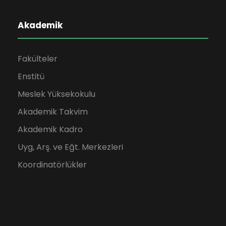
Akademik
Fakülteler
Enstitü
Meslek Yüksekokulu
Akademik Takvim
Akademik Kadro
Uyg, Arş. ve Eğt. Merkezleri
Koordinatörlükler