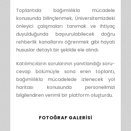
Toplantıda bağımlılıkla mücadele
konusunda bilinçlenmek, Üniversitemizdeki
önleyici çalışmaları tanımak ve ihtiyaç
duyulduğunda başvurulabilecek doğru
rehberlik kanallarını öğrenmek gibi hayati
hususlar detaylı bir şekilde ele alındı.
Katılımcıların sorularının yanıtlandığı soru-
cevap bölümüyle sona eren toplantı,
bağımlılıkla mücadelede izlenecek yol
haritası konusunda personelimizi
bilgilendiren verimli bir platform oluşturdu.
FOTOĞRAF GALERISI