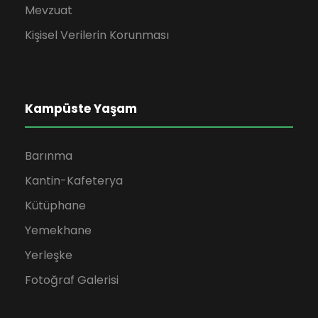
Mevzuat
Kişisel Verilerin Korunması
Kampüste Yaşam
Barınma
Kantin-Kafeterya
Kütüphane
Yemekhane
Yerleşke
Fotoğraf Galerisi