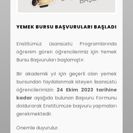
YEMEK BURSU BAŞVURULARI BAŞLADI
Enstitümüz Lisansüstü Programlarında
öğrenim gören öğrencilerimiz için Yemek
Bursu Başvuruları başlamıştır.
Bir akademik yıl için geçerli olan yemek
bursundan faydalanmak isteyen lisansüstü
öğrencilerimizin
24 Ekim 2023 tarihine
kadar
aşağıda bulunan Başvuru Formunu
doldurarak Enstitümüze başvuru yapmaları
gerekmektedir.
Önemle duyurulur.