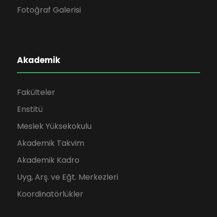
Fotoğraf Galerisi
Akademik
Fakülteler
Enstitü
Meslek Yüksekokulu
Akademik Takvim
Akademik Kadro
Uyg, Arş. ve Eğt. Merkezleri
Koordinatörlükler