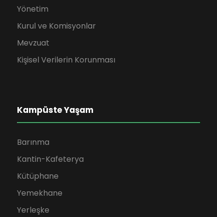
Yönetim
Kurul ve Komisyonlar
Mevzuat
Kişisel Verilerin Korunması
Kampüste Yaşam
Barınma
Kantin-Kafeterya
Kütüphane
Yemekhane
Yerleşke