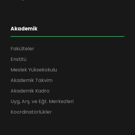
Akademik
Fakülteler
Enstitü
Meslek Yüksekokulu
Akademik Takvim
Akademik Kadro
Uyg, Arş. ve Eğt. Merkezleri
Koordinatörlükler