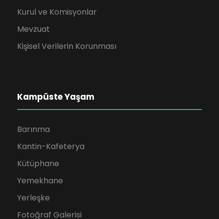
Kurul ve Komisyonlar
Mevzuat
Kişisel Verilerin Korunması
Kampüste Yaşam
Barınma
Kantin-Kafeterya
Kütüphane
Yemekhane
Yerleşke
Fotoğraf Galerisi