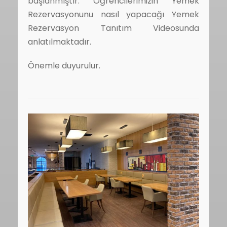
başlanmıştır. Öğrencilerimizin Yemek
Rezervasyonunu nasıl yapacağı Yemek
Rezervasyon Tanıtım Videosunda
anlatılmaktadır.
Önemle duyurulur.