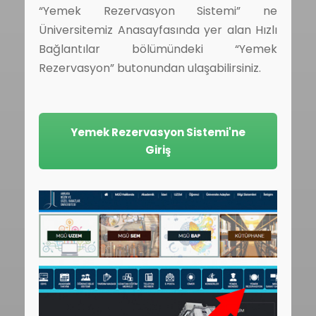
“Yemek Rezervasyon Sistemi” ne
Üniversitemiz Anasayfasında yer alan Hızlı
Bağlantılar bölümündeki “Yemek
Rezervasyon” butonundan ulaşabilirsiniz.
Yemek Rezervasyon Sistemi'ne
Giriş