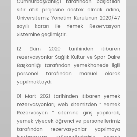
Cumhurbaşkanlığı tarafından başlatılan
sıfır atık projesine destek olmak adına,
Üniversitemiz Yönetim Kurulunun 2020/47
sayılı kararı ile Yemek Rezervasyon
Sistemine geçilmiştir.
12 Ekim 2020 tarihinden itibaren
rezervasyonlar Sağlık Kültür ve Spor Daire
Başkanlığı tarafından yemekhanede ilgili
personel tarafından manuel olarak
yapılmaktaydı.
01 Mart 2021 tarihinden itibaren yemek
rezervasyonları, web sitemizden ” Yemek
Rezervasyon “ sitemine giriş yapılarak,
yemek yiyecek öğrenci ve personellerimiz
tarafından rezervasyonlar yapılmaya