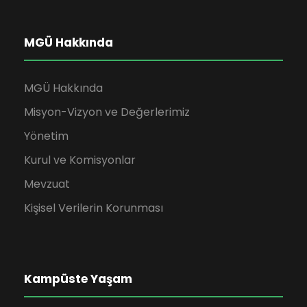
MGÜ Hakkında
MGÜ Hakkında
Misyon-Vizyon ve Değerlerimiz
Yönetim
Kurul ve Komisyonlar
Mevzuat
Kişisel Verilerin Korunması
Kampüste Yaşam