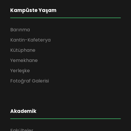
Kampüste Yaşam
Barınma
Kantin-Kafeterya
Kütüphane
Yemekhane
Yerleşke
Fotoğraf Galerisi
Akademik
Fakülteler