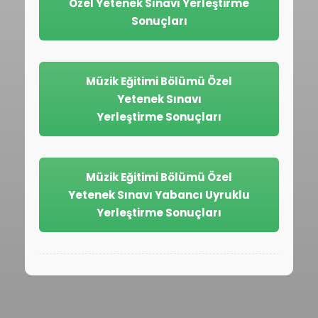
Özel Yetenek Sınavı Yerleştirme
Sonuçları
Müzik Eğitimi Bölümü Özel
Yetenek Sınavı
Yerleştirme Sonuçları
Müzik Eğitimi Bölümü Özel
Yetenek Sınavı Yabancı Uyruklu
Yerleştirme Sonuçları