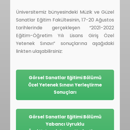
Üniversitemiz bünyesindeki Müzik ve Güzel
Sanatlar Eğitim Fakültesinin, 17-20 Ağustos
tarihlerinde gerçekleşen “2021-2022
Eğitim-Öğretim Yılı Lisans Giriş Özel
Yetenek Sınavı” sonuçlarına aşağıdaki
linkten ulaşabilirsiniz:
Görsel Sanatlar Eğitimi Bölümü
Özel Yetenek Sınavı Yerleştirme
Sonuçları
Görsel Sanatlar Eğitimi Bölümü
Yabancı Uyruklu