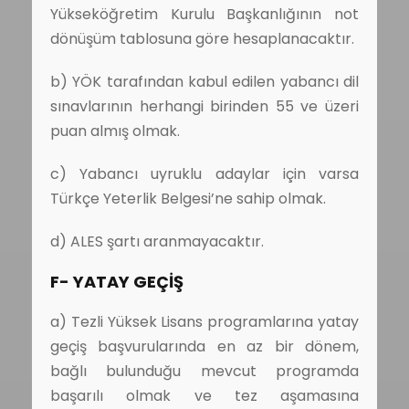
Yükseköğretim Kurulu Başkanlığının not
dönüşüm tablosuna göre hesaplanacaktır.
b) YÖK tarafından kabul edilen yabancı dil
sınavlarının herhangi birinden 55 ve üzeri
puan almış olmak.
c) Yabancı uyruklu adaylar için varsa
Türkçe Yeterlik Belgesi’ne sahip olmak.
d) ALES şartı aranmayacaktır.
F- YATAY GEÇİŞ
a) Tezli Yüksek Lisans programlarına yatay
geçiş başvurularında en az bir dönem,
bağlı bulunduğu mevcut programda
başarılı olmak ve tez aşamasına