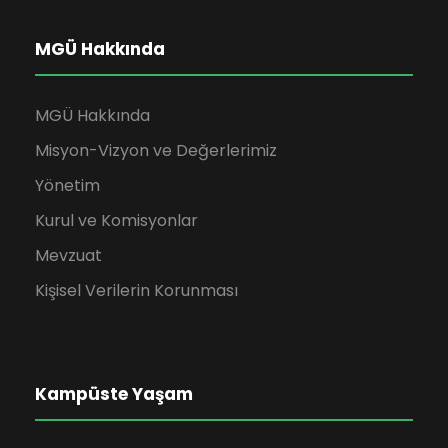
MGÜ Hakkında
MGÜ Hakkında
Misyon-Vizyon ve Değerlerimiz
Yönetim
Kurul ve Komisyonlar
Mevzuat
Kişisel Verilerin Korunması
Kampüste Yaşam