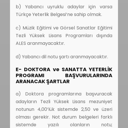
b) Yabancı uyruklu adaylar için varsa
Türkçe Yeterlik Belgesi’ne sahip olmak.
c) Müzik Eğitimi ve Görsel Sanatlar Eğitimi
Tezli Yüksek Lisans Programları dışında
ALES aranmayacaktır.
d) Yabancı dil notu şartı aranmayacaktır.
E- DOKTORA ve SANATTA YETERLİK
PROGRAMI BAŞVURULARINDA
ARANACAK ŞARTLAR
a) Doktora programlarına başvuracak
adayların Tezli Yüksek Lisans mezuniyet
notunun 4,00’lük sistemde 2,50 ve üzeri
olması gerekir. Not durum belgeleri farklı
sistemde yazılı olanların notu;