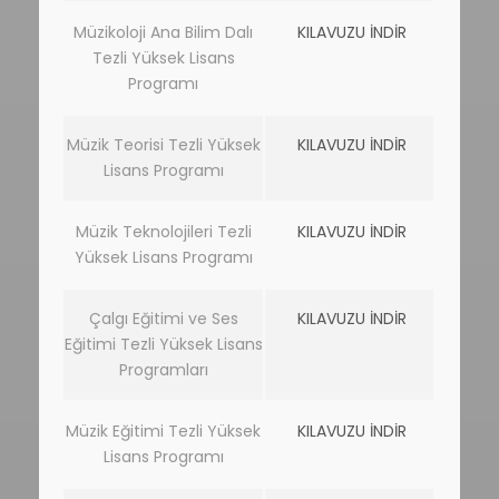
Müzikoloji Ana Bilim Dalı
KILAVUZU İNDİR
Tezli Yüksek Lisans
Programı
Müzik Teorisi Tezli Yüksek
KILAVUZU İNDİR
Lisans Programı
Müzik Teknolojileri Tezli
KILAVUZU İNDİR
Yüksek Lisans Programı
Çalgı Eğitimi ve Ses
KILAVUZU İNDİR
Eğitimi Tezli Yüksek Lisans
Programları
Müzik Eğitimi Tezli Yüksek
KILAVUZU İNDİR
Lisans Programı