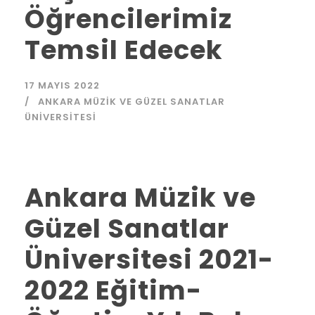
Öğrencilerimiz
Temsil Edecek
17 MAYIS 2022
ANKARA MÜZIK VE GÜZEL SANATLAR
ÜNIVERSITESI
Ankara Müzik ve
Güzel Sanatlar
Üniversitesi 2021-
2022 Eğitim-