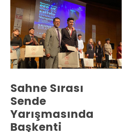
Sahne Sırası
Sende
Yarışmasında
Başkenti