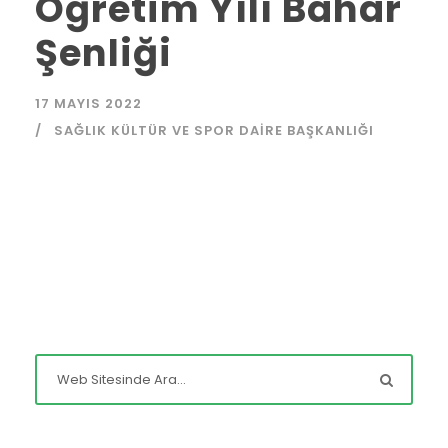
Öğretim Yılı Bahar
Şenliği
17 MAYIS 2022
SAĞLIK KÜLTÜR VE SPOR DAIRE BAŞKANLIĞI