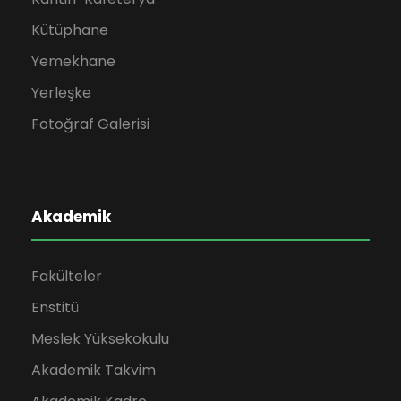
Kütüphane
Yemekhane
Yerleşke
Fotoğraf Galerisi
Akademik
Fakülteler
Enstitü
Meslek Yüksekokulu
Akademik Takvim