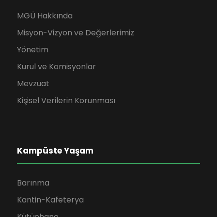
MGÜ Hakkında
Misyon-Vizyon ve Değerlerimiz
Yönetim
Kurul ve Komisyonlar
Mevzuat
Kişisel Verilerin Korunması
Kampüste Yaşam
Barınma
Kantin-Kafeterya
Kütüphane