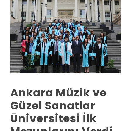
Ankara Müzik ve
Güzel Sanatlar
Üniversitesi İlk