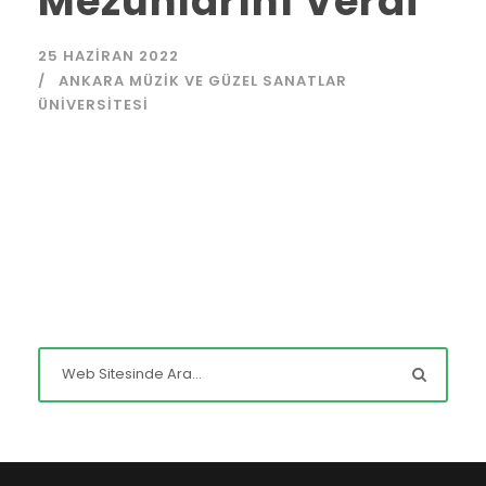
Mezunlarını Verdi
25 HAZIRAN 2022
ANKARA MÜZIK VE GÜZEL SANATLAR
ÜNIVERSITESI