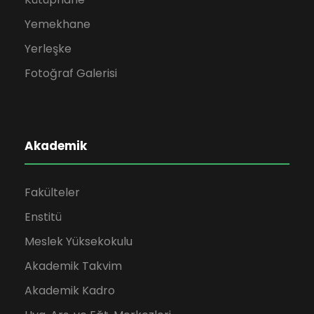
Yemekhane
Yerleşke
Fotoğraf Galerisi
Akademik
Fakülteler
Enstitü
Meslek Yüksekokulu
Akademik Takvim
Akademik Kadro