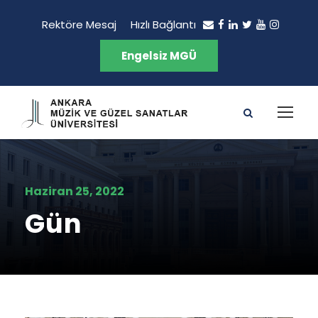
Rektöre Mesaj
Hızlı Bağlantı
Engelsiz MGÜ
Haziran 25, 2022
Gün