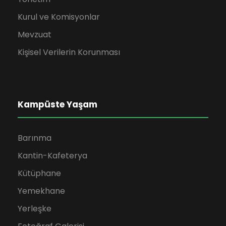
Kurul ve Komisyonlar
Mevzuat
Kişisel Verilerin Korunması
Kampüste Yaşam
Barınma
Kantin-Kafeterya
Kütüphane
Yemekhane
Yerleşke