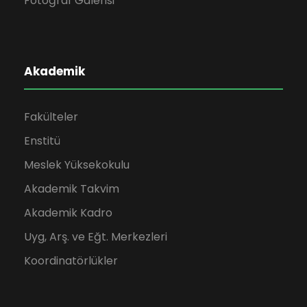
Fotoğraf Galerisi
Akademik
Fakülteler
Enstitü
Meslek Yüksekokulu
Akademik Takvim
Akademik Kadro
Uyg, Arş. ve Eğt. Merkezleri
Koordinatörlükler