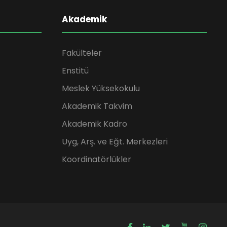
Akademik
Fakülteler
Enstitü
Meslek Yüksekokulu
Akademik Takvim
Akademik Kadro
Uyg, Arş. ve Eğt. Merkezleri
Koordinatörlükler