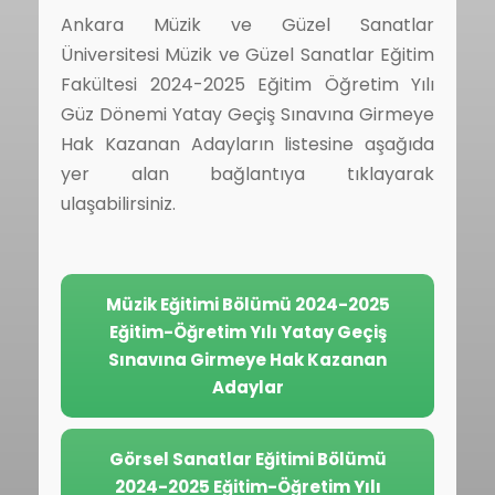
Ankara Müzik ve Güzel Sanatlar
Üniversitesi Müzik ve Güzel Sanatlar Eğitim
Fakültesi 2024-2025 Eğitim Öğretim Yılı
Güz Dönemi Yatay Geçiş Sınavına Girmeye
Hak Kazanan Adayların listesine aşağıda
yer alan bağlantıya tıklayarak
ulaşabilirsiniz.
Müzik Eğitimi Bölümü 2024-2025
Eğitim-Öğretim Yılı Yatay Geçiş
Sınavına Girmeye Hak Kazanan
Adaylar
Görsel Sanatlar Eğitimi Bölümü
2024-2025 Eğitim-Öğretim Yılı