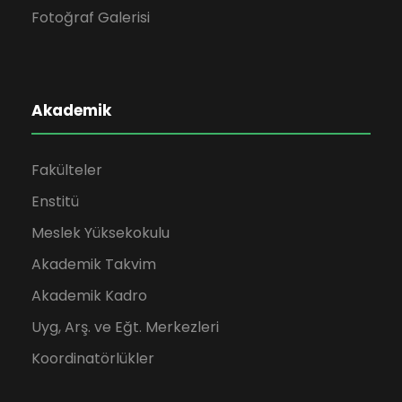
Fotoğraf Galerisi
Akademik
Fakülteler
Enstitü
Meslek Yüksekokulu
Akademik Takvim
Akademik Kadro
Uyg, Arş. ve Eğt. Merkezleri
Koordinatörlükler