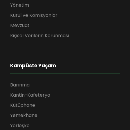
Yönetim
Kurul ve Komisyonlar
Mevzuat
Kişisel Verilerin Korunması
Kampüste Yaşam
Barınma
Kantin-Kafeterya
Kütüphane
Yemekhane
Yerleşke