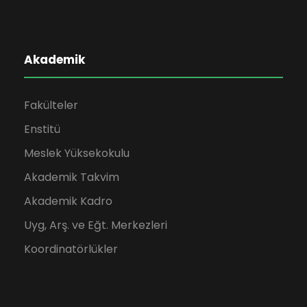
Akademik
Fakülteler
Enstitü
Meslek Yüksekokulu
Akademik Takvim
Akademik Kadro
Uyg, Arş. ve Eğt. Merkezleri
Koordinatörlükler