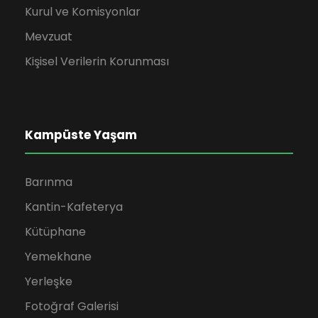
Kurul ve Komisyonlar
Mevzuat
Kişisel Verilerin Korunması
Kampüste Yaşam
Barınma
Kantin-Kafeterya
Kütüphane
Yemekhane
Yerleşke
Fotoğraf Galerisi