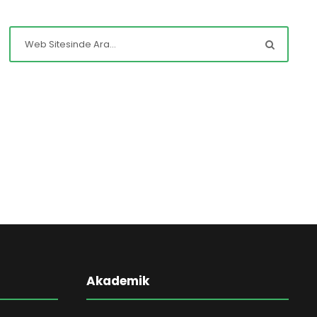
Akademik