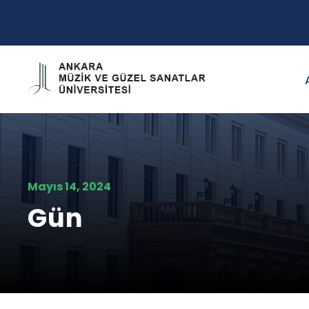
Mayıs 14, 2024
Gün