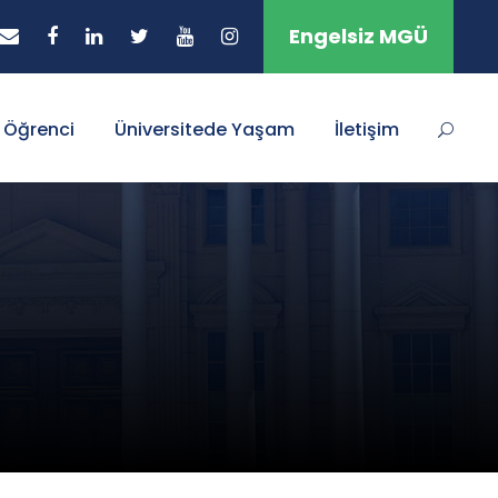
Engelsiz MGÜ
Öğrenci
Üniversitede Yaşam
İletişim