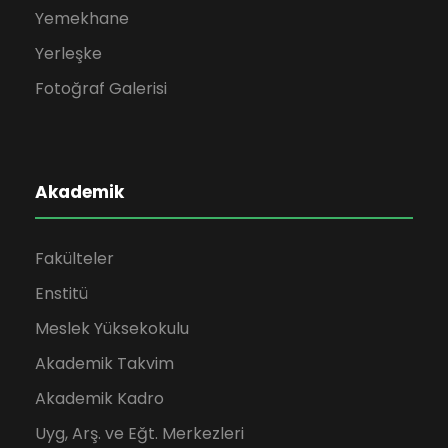
Yemekhane
Yerleşke
Fotoğraf Galerisi
Akademik
Fakülteler
Enstitü
Meslek Yüksekokulu
Akademik Takvim
Akademik Kadro
Uyg, Arş. ve Eğt. Merkezleri