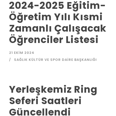
2024-2025 Eğitim-
Öğretim Yılı Kısmi
Zamanlı Çalışacak
Öğrenciler Listesi
21 EKIM 2024
SAĞLIK KÜLTÜR VE SPOR DAIRE BAŞKANLIĞI
Yerleşkemiz Ring
Seferi Saatleri
Güncellendi