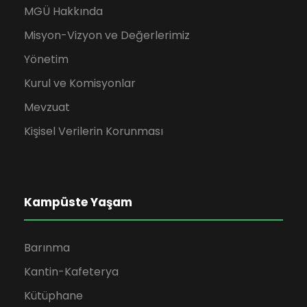
MGÜ Hakkında
Misyon-Vizyon ve Değerlerimiz
Yönetim
Kurul ve Komisyonlar
Mevzuat
Kişisel Verilerin Korunması
Kampüste Yaşam
Barınma
Kantin-Kafeterya
Kütüphane