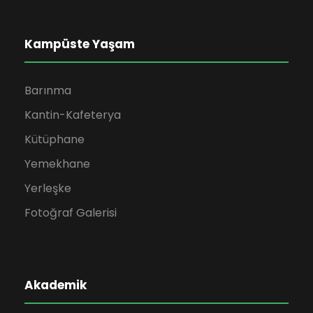
Kampüste Yaşam
Barınma
Kantin-Kafeterya
Kütüphane
Yemekhane
Yerleşke
Fotoğraf Galerisi
Akademik