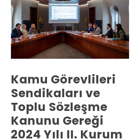
Kamu Görevlileri
Sendikaları ve
Toplu Sözleşme
Kanunu Gereği
2024 Yılı II. Kurum