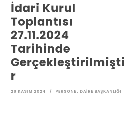
İdari Kurul
Toplantısı
27.11.2024
Tarihinde
Gerçekleştirilmişti
r
29 KASIM 2024
PERSONEL DAIRE BAŞKANLIĞI