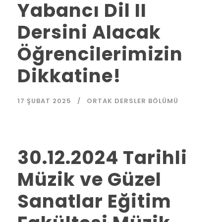
Yabancı Dil II
Dersini Alacak
Öğrencilerimizin
Dikkatine!
17 ŞUBAT 2025
ORTAK DERSLER BÖLÜMÜ
30.12.2024 Tarihli
Müzik ve Güzel
Sanatlar Eğitim