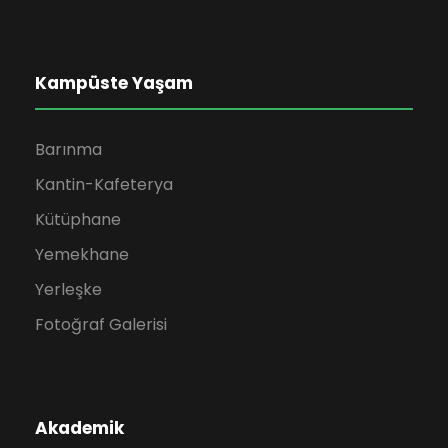
Kampüste Yaşam
Barınma
Kantin-Kafeterya
Kütüphane
Yemekhane
Yerleşke
Fotoğraf Galerisi
Akademik