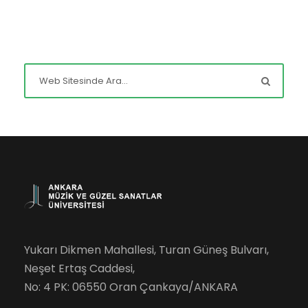
Yukarı Dikmen Mahallesi, Turan Güneş Bulvarı,
Neşet Ertaş Caddesi,
No: 4 PK: 06550 Oran Çankaya/ANKARA