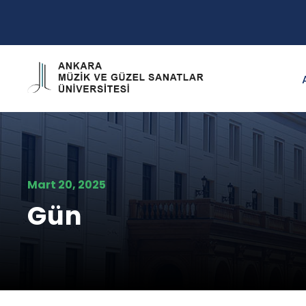
Mart 20, 2025
Gün