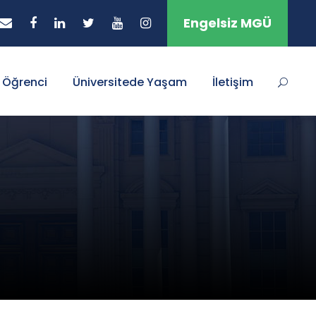
Engelsiz MGÜ
Öğrenci
Üniversitede Yaşam
İletişim