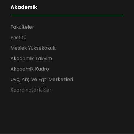
Akademik
Fakülteler
Enstitü
Meslek Yüksekokulu
Akademik Takvim
Akademik Kadro
Uyg, Arş. ve Eğt. Merkezleri
Koordinatörlükler