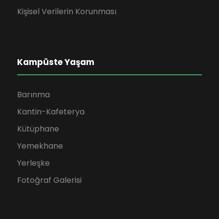
Kişisel Verilerin Korunması
Kampüste Yaşam
Barınma
Kantin-Kafeterya
Kütüphane
Yemekhane
Yerleşke
Fotoğraf Galerisi