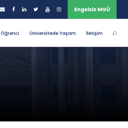
Engelsiz MGÜ
Öğrenci
Üniversitede Yaşam
İletişim