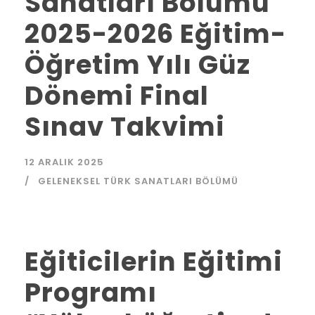
Sanatları Bölümü
2025-2026 Eğitim-
Öğretim Yılı Güz
Dönemi Final
Sınav Takvimi
12 ARALIK 2025
GELENEKSEL TÜRK SANATLARI BÖLÜMÜ
Eğiticilerin Eğitimi
Programı