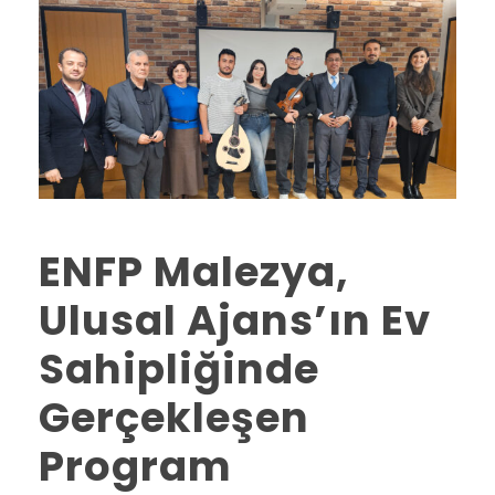
ENFP Malezya,
Ulusal Ajans’ın Ev
Sahipliğinde
Gerçekleşen
Program