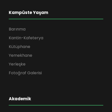
Kampüste Yaşam
Barınma
Kantin-Kafeterya
Kütüphane
Yemekhane
Yerleşke
Fotoğraf Galerisi
Akademik