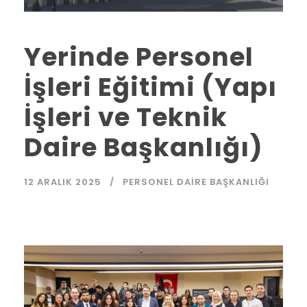
Yerinde Personel
İşleri Eğitimi (Yapı
İşleri ve Teknik
Daire Başkanlığı)
12 ARALIK 2025
PERSONEL DAIRE BAŞKANLIĞI