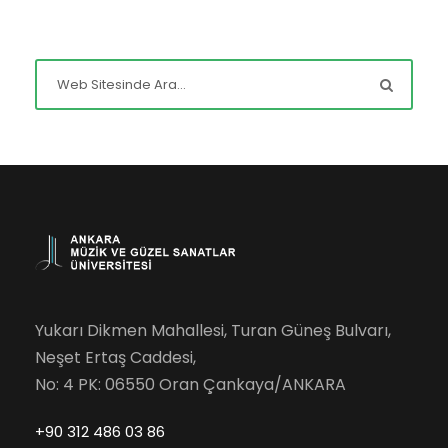
Yukarı Dikmen Mahallesi, Turan Güneş Bulvarı,
Neşet Ertaş Caddesi,
No: 4 PK: 06550 Oran Çankaya/ANKARA
+90 312 486 03 86