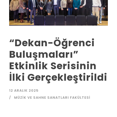
“Dekan-Öğrenci
Buluşmaları”
Etkinlik Serisinin
İlki Gerçekleştirildi
12 ARALIK 2025
MÜZIK VE SAHNE SANATLARI FAKÜLTESI