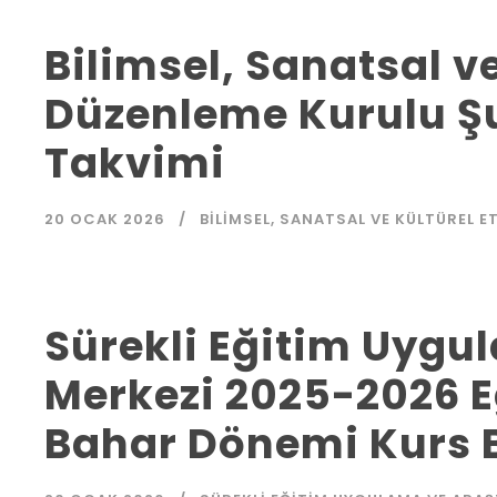
Bilimsel, Sanatsal ve
Düzenleme Kurulu Şu
Takvimi
20 OCAK 2026
BILIMSEL, SANATSAL VE KÜLTÜREL E
Sürekli Eğitim Uygu
Merkezi 2025-2026 E
Bahar Dönemi Kurs 