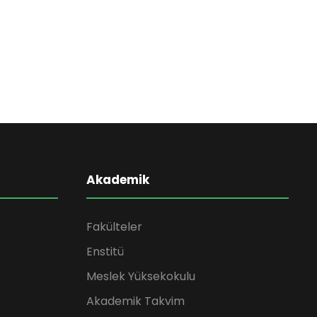
Akademik
Fakülteler
Enstitü
Meslek Yüksekokulu
Akademik Takvim