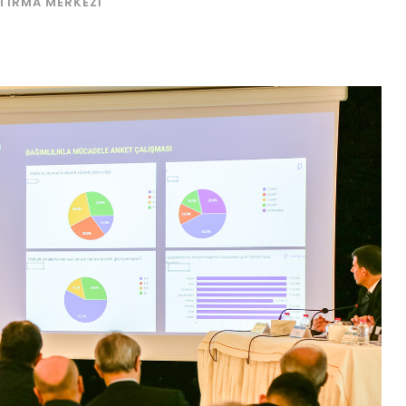
ŞTIRMA MERKEZI