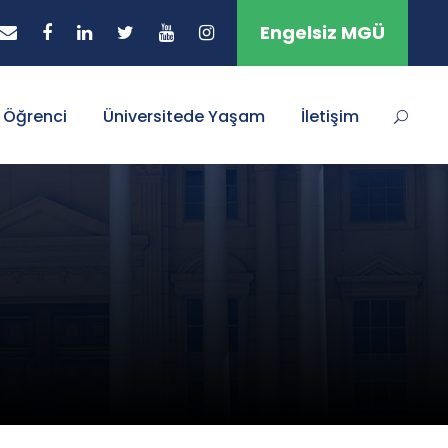
Engelsiz MGÜ
Öğrenci
Üniversitede Yaşam
İletişim