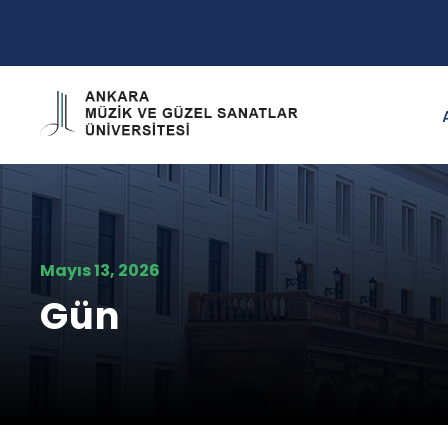
Mayıs 13, 2026
Gün