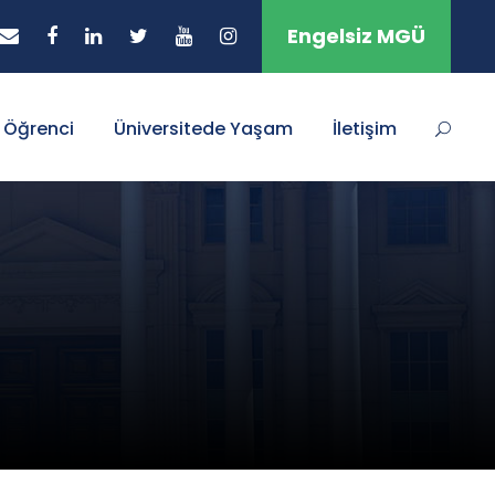
Engelsiz MGÜ
Öğrenci
Üniversitede Yaşam
İletişim