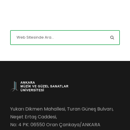
Yukarı Dikmen Mahallesi, Turan Güneş Bulvarı,
Neşet Ertaş Caddesi,
No: 4 PK: 06550 Oran Çankaya/ANKARA