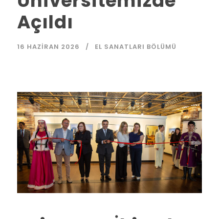
Üniversitemizde
Açıldı
16 HAZIRAN 2026
EL SANATLARI BÖLÜMÜ