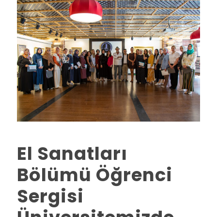
El Sanatları
Bölümü Öğrenci
Sergisi