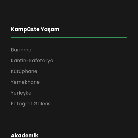
Kampüste Yaşam
Barınma
Kantin-Kafeterya
Kütüphane
Yemekhane
Yerleşke
Fotoğraf Galerisi
Akademik