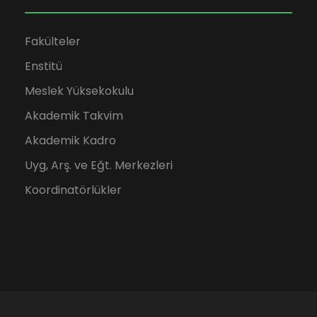
Fakülteler
Enstitü
Meslek Yüksekokulu
Akademik Takvim
Akademik Kadro
Uyg, Arş. ve Eğt. Merkezleri
Koordinatörlükler