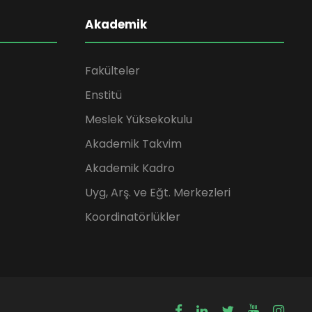
Akademik
Fakülteler
Enstitü
Meslek Yüksekokulu
Akademik Takvim
Akademik Kadro
Uyg, Arş. ve Eğt. Merkezleri
Koordinatörlükler