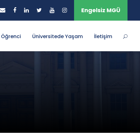
Engelsiz MGÜ
Öğrenci
Üniversitede Yaşam
İletişim