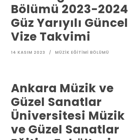
Bölümü 2023-2024
Güz Yarıyılı Güncel
Vize Takvimi
14 KASIM 2023
MÜZIK EĞITIMI BÖLÜMÜ
Ankara Müzik ve
Güzel Sanatlar
Üniversitesi Müzik
ve Güzel Sanatlar