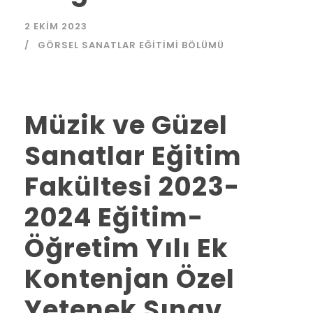
2 EKIM 2023
GÖRSEL SANATLAR EĞITIMI BÖLÜMÜ
Müzik ve Güzel
Sanatlar Eğitim
Fakültesi 2023-
2024 Eğitim-
Öğretim Yılı Ek
Kontenjan Özel
Yetenek Sınav