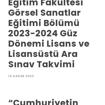
Eğitim Fakültesi
Görsel Sanatlar
Eğitimi Bölümü
2023-2024 Güz
Dönemi Lisans ve
Lisansüstü Ara
Sınav Takvimi
14 KASIM 2023
“Cumhuriyetin