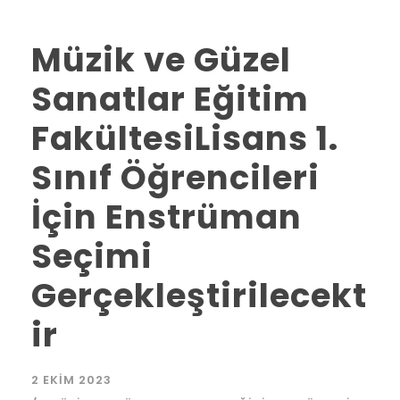
Müzik ve Güzel
Sanatlar Eğitim
FakültesiLisans 1.
Sınıf Öğrencileri
İçin Enstrüman
Seçimi
Gerçekleştirilecekt
ir
2 EKIM 2023