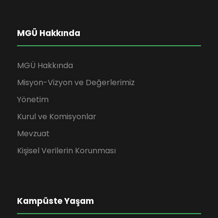
MGÜ Hakkında
MGÜ Hakkında
Misyon-Vizyon ve Değerlerimiz
Yönetim
Kurul ve Komisyonlar
Mevzuat
Kişisel Verilerin Korunması
Kampüste Yaşam