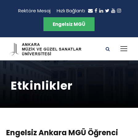
Rektöre Mesaj
Hızlı Bağlantı
Engelsiz MGÜ
Etkinlikler
Engelsiz Ankara MGÜ Öğrenci