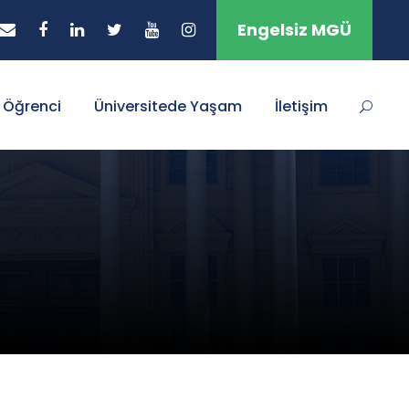
Engelsiz MGÜ
Öğrenci
Üniversitede Yaşam
İletişim