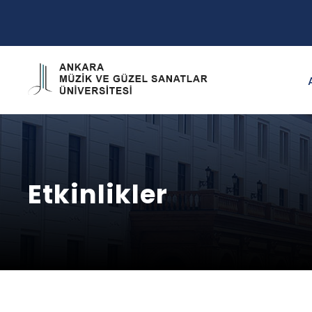
Etkinlikler