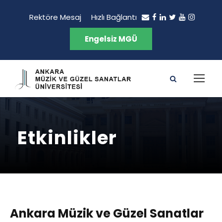
Rektöre Mesaj
Hızlı Bağlantı
Engelsiz MGÜ
Etkinlikler
Ankara Müzik ve Güzel Sanatlar