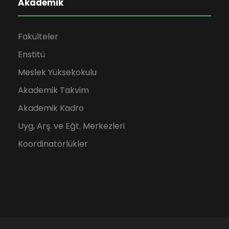
Akademik
Fakülteler
Enstitü
Meslek Yüksekokulu
Akademik Takvim
Akademik Kadro
Uyg, Arş. ve Eğt. Merkezleri
Koordinatörlükler