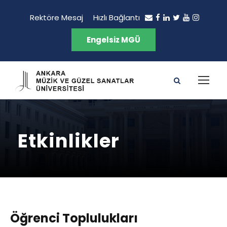
Rektöre Mesaj
Hızlı Bağlantı
Engelsiz MGÜ
Etkinlikler
Öğrenci Toplulukları