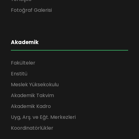
Fotoğraf Galerisi
Akademik
Fakülteler
Enstitü
Meslek Yüksekokulu
Akademik Takvim
Akademik Kadro
Uyg, Arş. ve Eğt. Merkezleri
Koordinatörlükler