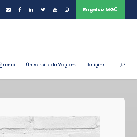
Engelsiz MGÜ
ğrenci
Üniversitede Yaşam
İletişim