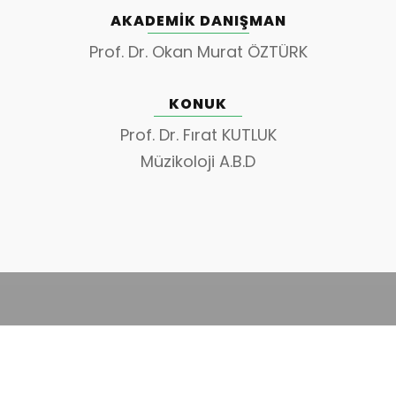
AKADEMIK DANIŞMAN
Prof. Dr. Okan Murat ÖZTÜRK
KONUK
Prof. Dr. Fırat KUTLUK
Müzikoloji A.B.D