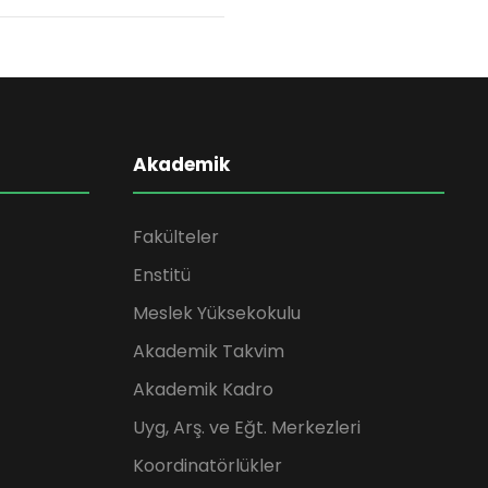
Akademik
Fakülteler
Enstitü
Meslek Yüksekokulu
Akademik Takvim
Akademik Kadro
Uyg, Arş. ve Eğt. Merkezleri
Koordinatörlükler