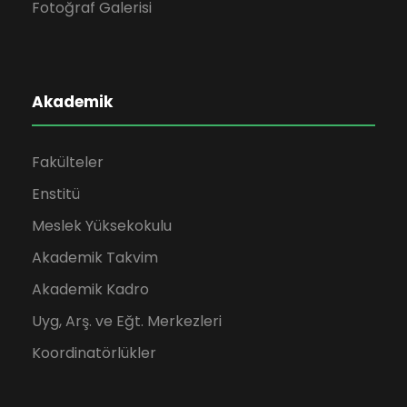
Fotoğraf Galerisi
Akademik
Fakülteler
Enstitü
Meslek Yüksekokulu
Akademik Takvim
Akademik Kadro
Uyg, Arş. ve Eğt. Merkezleri
Koordinatörlükler