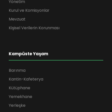
Yönetim
Kurul ve Komisyonlar
Mevzuat
Kişisel Verilerin Korunması
Kampüste Yaşam
Barınma
Kantin-Kafeterya
Kütüphane
Yemekhane
Yerleşke