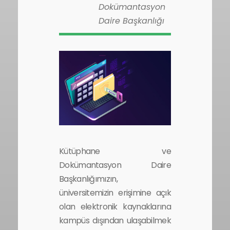
Dokümantasyon
Daire Başkanlığı
Kütüphane ve
Dokümantasyon Daire
Başkanlığımızın,
üniversitemizin erişimine açık
olan elektronik kaynaklarına
kampüs dışından ulaşabilmek