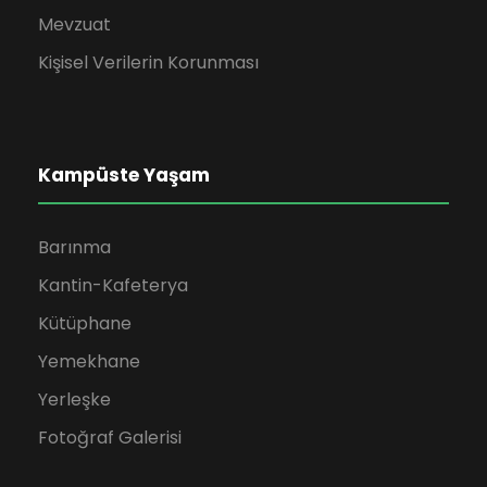
Mevzuat
Kişisel Verilerin Korunması
Kampüste Yaşam
Barınma
Kantin-Kafeterya
Kütüphane
Yemekhane
Yerleşke
Fotoğraf Galerisi