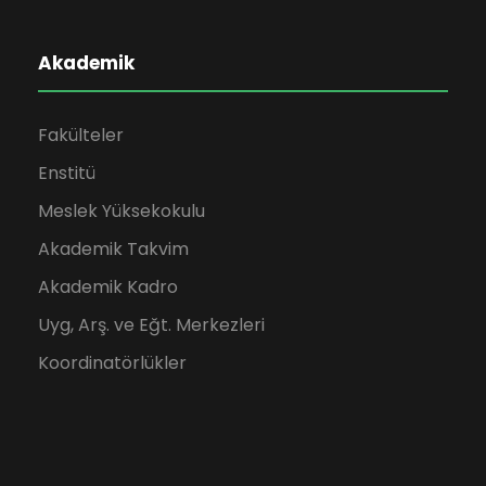
Akademik
Fakülteler
Enstitü
Meslek Yüksekokulu
Akademik Takvim
Akademik Kadro
Uyg, Arş. ve Eğt. Merkezleri
Koordinatörlükler