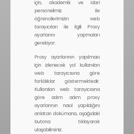
için, akademik ve idari
personelimiz ile
öğrencilerimizin web
tarayıcıları ile ilgili Proxy
ayarlarını yapmaları
gerekiyor.
Proxy ayarlarının yapılması
için izlenecek yol kullanılan
web tarayıcısına göre
farklılıklar göstermektedir.
Kullanılan web tarayıcısına
göre adım adım proxy
ayarlarının nasıl yapıldığını
anlatan dokümana, aşağıdaki
butona tıklayarak
ulaşabilirsiniz.