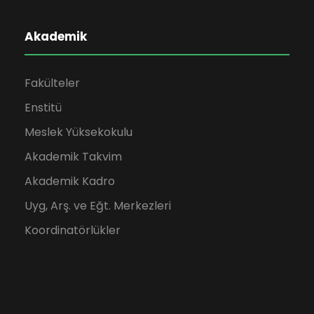
Akademik
Fakülteler
Enstitü
Meslek Yüksekokulu
Akademik Takvim
Akademik Kadro
Uyg, Arş. ve Eğt. Merkezleri
Koordinatörlükler