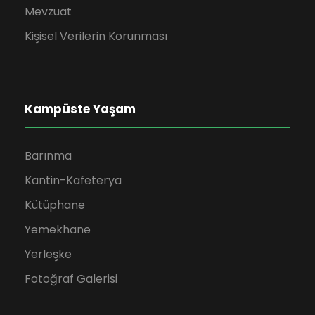
Mevzuat
Kişisel Verilerin Korunması
Kampüste Yaşam
Barınma
Kantin-Kafeterya
Kütüphane
Yemekhane
Yerleşke
Fotoğraf Galerisi