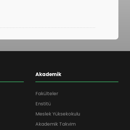
Akademik
Fakülteler
Enstitü
Meslek Yüksekokulu
Akademik Takvim