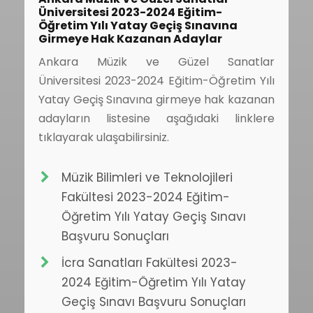
Üniversitesi 2023-2024 Eğitim-
Öğretim Yılı Yatay Geçiş Sınavına
Girmeye Hak Kazanan Adaylar
Ankara Müzik ve Güzel Sanatlar
Üniversitesi 2023-2024 Eğitim-Öğretim Yılı
Yatay Geçiş Sınavına girmeye hak kazanan
adayların listesine aşağıdaki linklere
tıklayarak ulaşabilirsiniz.
Müzik Bilimleri ve Teknolojileri
Fakültesi 2023-2024 Eğitim-
Öğretim Yılı Yatay Geçiş Sınavı
Başvuru Sonuçları
İcra Sanatları Fakültesi 2023-
2024 Eğitim-Öğretim Yılı Yatay
Geçiş Sınavı Başvuru Sonuçları