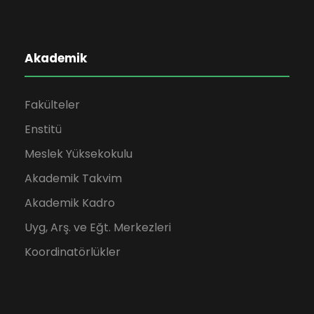
Akademik
Fakülteler
Enstitü
Meslek Yüksekokulu
Akademik Takvim
Akademik Kadro
Uyg, Arş. ve Eğt. Merkezleri
Koordinatörlükler