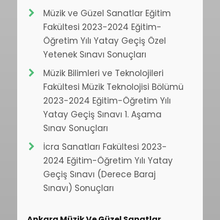
Müzik ve Güzel Sanatlar Eğitim
Fakültesi 2023-2024 Eğitim-
Öğretim Yılı Yatay Geçiş Özel
Yetenek Sınavı Sonuçları
Müzik Bilimleri ve Teknolojileri
Fakültesi Müzik Teknolojisi Bölümü
2023-2024 Eğitim-Öğretim Yılı
Yatay Geçiş Sınavı 1. Aşama
Sınav Sonuçları
İcra Sanatları Fakültesi 2023-
2024 Eğitim-Öğretim Yılı Yatay
Geçiş Sınavı (Derece Baraj
Sınavı) Sonuçları
Ankara Müzik Ve Güzel Sanatlar