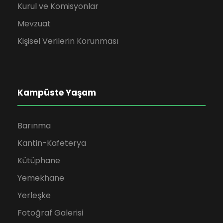
Kurul ve Komisyonlar
Mevzuat
Kişisel Verilerin Korunması
Kampüste Yaşam
Barınma
Kantin-Kafeterya
Kütüphane
Yemekhane
Yerleşke
Fotoğraf Galerisi