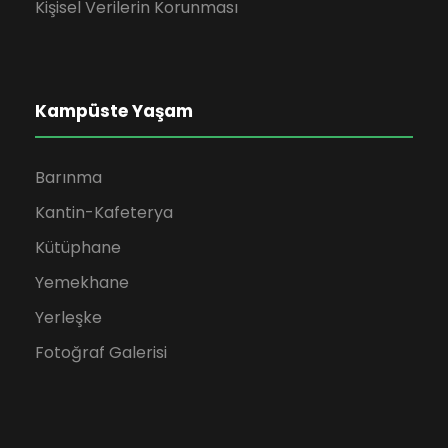
Kişisel Verilerin Korunması
Kampüste Yaşam
Barınma
Kantin-Kafeterya
Kütüphane
Yemekhane
Yerleşke
Fotoğraf Galerisi