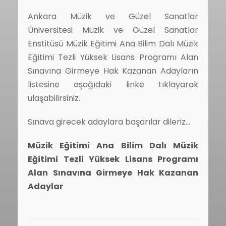
Ankara Müzik ve Güzel Sanatlar
Üniversitesi Müzik ve Güzel Sanatlar
Enstitüsü Müzik Eğitimi Ana Bilim Dalı Müzik
Eğitimi Tezli Yüksek Lisans Programı Alan
Sınavına Girmeye Hak Kazanan Adayların
listesine aşağıdaki linke tıklayarak
ulaşabilirsiniz.
Sınava girecek adaylara başarılar dileriz…
Müzik Eğitimi Ana Bilim Dalı Müzik
Eğitimi Tezli Yüksek Lisans Programı
Alan Sınavına Girmeye Hak Kazanan
Adaylar