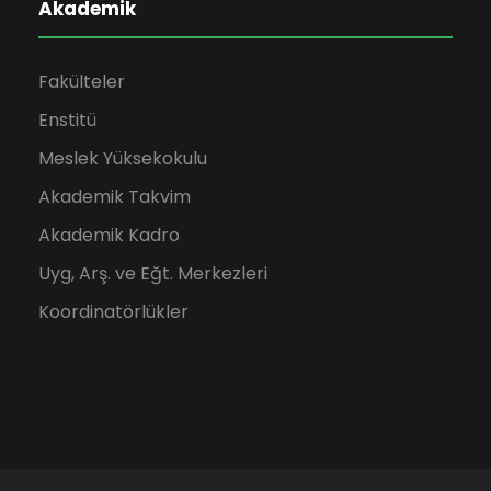
Akademik
Fakülteler
Enstitü
Meslek Yüksekokulu
Akademik Takvim
Akademik Kadro
Uyg, Arş. ve Eğt. Merkezleri
Koordinatörlükler