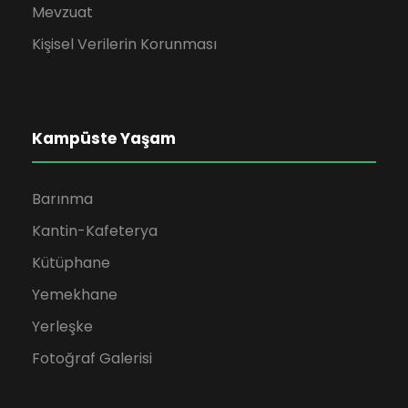
Mevzuat
Kişisel Verilerin Korunması
Kampüste Yaşam
Barınma
Kantin-Kafeterya
Kütüphane
Yemekhane
Yerleşke
Fotoğraf Galerisi