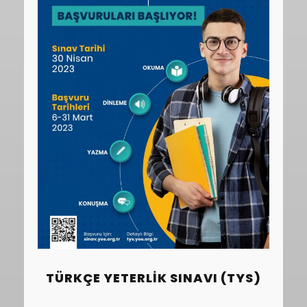
TÜRKÇE YETERLIK SINAVI (TYS)