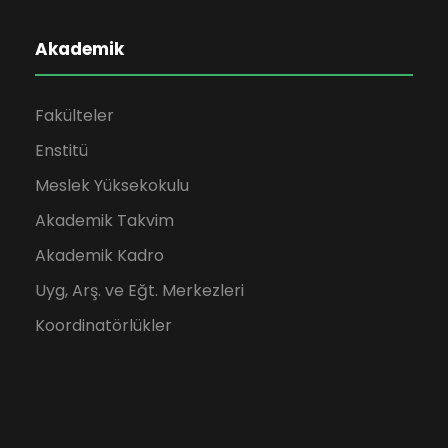
Akademik
Fakülteler
Enstitü
Meslek Yüksekokulu
Akademik Takvim
Akademik Kadro
Uyg, Arş. ve Eğt. Merkezleri
Koordinatörlükler