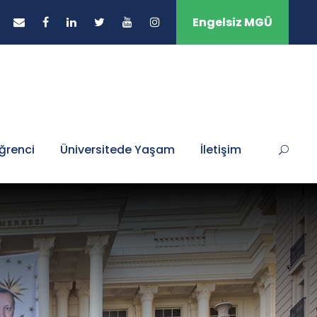
Engelsiz MGÜ
ğrenci
Üniversitede Yaşam
İletişim