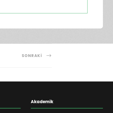
SONRAKI
Akademik